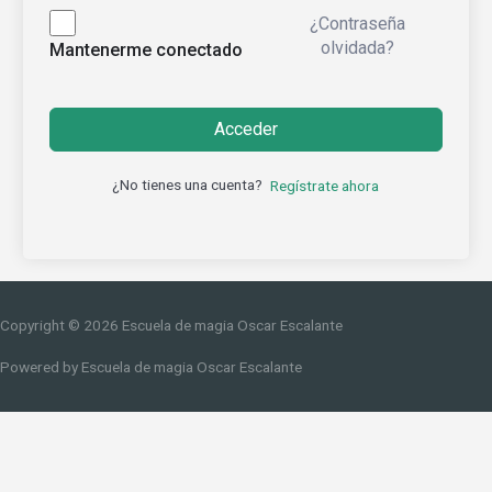
¿Contraseña
olvidada?
Mantenerme conectado
Acceder
¿No tienes una cuenta?
Regístrate ahora
Copyright © 2026
Escuela de magia Oscar Escalante
Powered by
Escuela de magia Oscar Escalante